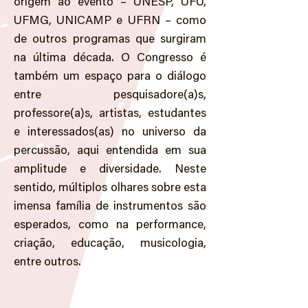
origem ao evento – UNESP, UFU,
UFMG, UNICAMP e UFRN – como
de outros programas que surgiram
na última década. O Congresso é
também um espaço para o diálogo
entre pesquisadore(a)s,
professore(a)s, artistas, estudantes
e interessados(as) no universo da
percussão, aqui entendida em sua
amplitude e diversidade. Neste
sentido, múltiplos olhares sobre esta
imensa família de instrumentos são
esperados, como na performance,
criação, educação, musicologia,
entre outros.