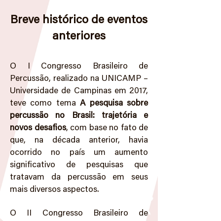
Breve histórico de eventos
anteriores
O I Congresso Brasileiro de
Percussão, realizado na UNICAMP –
Universidade de Campinas em 2017,
teve como tema
A pesquisa sobre
percussão no Brasil: trajetória e
novos desafios
, com base no fato de
que, na década anterior, havia
ocorrido no país um aumento
significativo de pesquisas que
tratavam da percussão em seus
mais diversos aspectos.
O II Congresso Brasileiro de