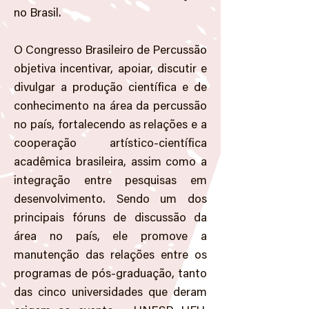
no Brasil.
O Congresso Brasileiro de Percussão
objetiva incentivar, apoiar, discutir e
divulgar a produção científica e de
conhecimento na área da percussão
no país, fortalecendo as relações e a
cooperação artístico-científica
acadêmica brasileira, assim como a
integração entre pesquisas em
desenvolvimento. Sendo um dos
principais fóruns de discussão da
área no país, ele promove a
manutenção das relações entre os
programas de pós-graduação, tanto
das cinco universidades que deram