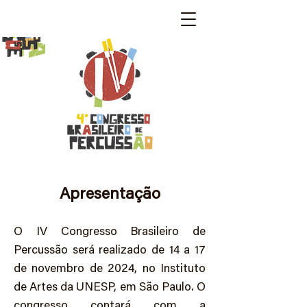
Apresentação
O IV Congresso Brasileiro de
Percussão será realizado de 14 a 17
de novembro de 2024, no Instituto
de Artes da UNESP, em São Paulo. O
congresso contará com a