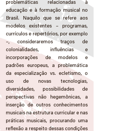
problemáticas relacionadas à
educação e à formação musical no
Brasil. Naquilo que se refere aos
modelos existentes – programas,
currículos e repertórios, por exemplo
–, consideraremos traços de
colonialidades, influências e
incorporações de modelos e
padrões europeus, a problemática
da especialização vs. ecletismo, o
uso de novas tecnologias,
diversidades, possibilidades de
perspectivas não hegemônicas, a
inserção de outros conhecimentos
musicais na estrutura curricular e nas
práticas musicais, procurando uma
reflexão a respeito dessas condições