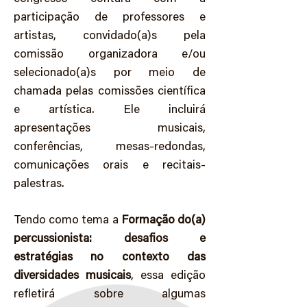
participação de professores e
artistas, convidado(a)s pela
comissão organizadora e/ou
selecionado(a)s por meio de
chamada pelas comissões científica
e artística. Ele incluirá
apresentações musicais,
conferências, mesas-redondas,
comunicações orais e recitais-
palestras.
Tendo como tema a
Formação do(a)
percussionista: desafios e
estratégias no contexto das
diversidades musicais
, essa edição
refletirá sobre algumas