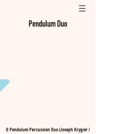
Pendulum Duo
O Pendulum Percussion Duo (Joseph Krygier /