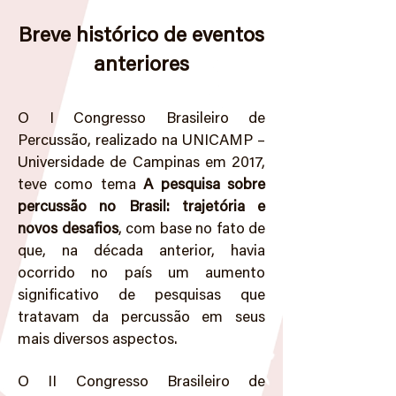
Breve histórico de eventos
anteriores
O I Congresso Brasileiro de
Percussão, realizado na UNICAMP –
Universidade de Campinas em 2017,
teve como tema
A pesquisa sobre
percussão no Brasil: trajetória e
novos desafios
, com base no fato de
que, na década anterior, havia
ocorrido no país um aumento
significativo de pesquisas que
tratavam da percussão em seus
mais diversos aspectos.
O II Congresso Brasileiro de