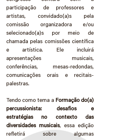
participação de professores e
artistas, convidado(a)s pela
comissão organizadora e/ou
selecionado(a)s por meio de
chamada pelas comissões científica
e artística. Ele incluirá
apresentações musicais,
conferências, mesas-redondas,
comunicações orais e recitais-
palestras.
Tendo como tema a
Formação do(a)
percussionista: desafios e
estratégias no contexto das
diversidades musicais
, essa edição
refletirá sobre algumas