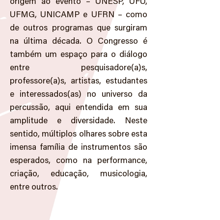
origem ao evento – UNESP, UFU,
UFMG, UNICAMP e UFRN – como
de outros programas que surgiram
na última década. O Congresso é
também um espaço para o diálogo
entre pesquisadore(a)s,
professore(a)s, artistas, estudantes
e interessados(as) no universo da
percussão, aqui entendida em sua
amplitude e diversidade. Neste
sentido, múltiplos olhares sobre esta
imensa família de instrumentos são
esperados, como na performance,
criação, educação, musicologia,
entre outros.