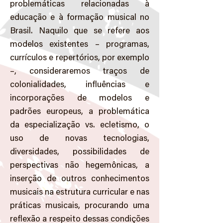
problemáticas relacionadas à
educação e à formação musical no
Brasil. Naquilo que se refere aos
modelos existentes – programas,
currículos e repertórios, por exemplo
–, consideraremos traços de
colonialidades, influências e
incorporações de modelos e
padrões europeus, a problemática
da especialização vs. ecletismo, o
uso de novas tecnologias,
diversidades, possibilidades de
perspectivas não hegemônicas, a
inserção de outros conhecimentos
musicais na estrutura curricular e nas
práticas musicais, procurando uma
reflexão a respeito dessas condições