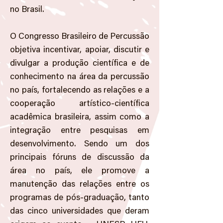
no Brasil.
O Congresso Brasileiro de Percussão
objetiva incentivar, apoiar, discutir e
divulgar a produção científica e de
conhecimento na área da percussão
no país, fortalecendo as relações e a
cooperação artístico-científica
acadêmica brasileira, assim como a
integração entre pesquisas em
desenvolvimento. Sendo um dos
principais fóruns de discussão da
área no país, ele promove a
manutenção das relações entre os
programas de pós-graduação, tanto
das cinco universidades que deram