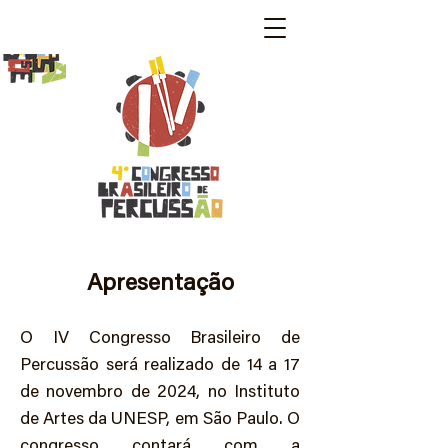
Apresentação
O IV Congresso Brasileiro de
Percussão será realizado de 14 a 17
de novembro de 2024, no Instituto
de Artes da UNESP, em São Paulo. O
congresso contará com a