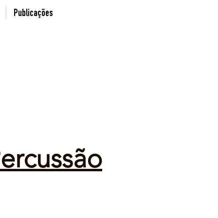
Publicações
Percussão